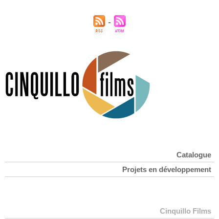
Catalogue
Projets en développement
Cinquillo Films