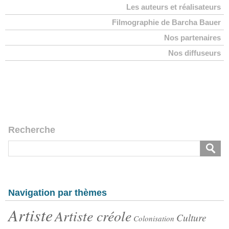
Les auteurs et réalisateurs
Filmographie de Barcha Bauer
Nos partenaires
Nos diffuseurs
Recherche
Navigation par thèmes
Artiste
Artiste créole
Culture
Colonisation