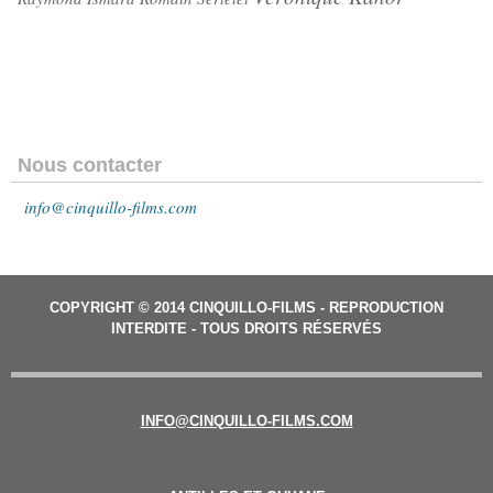
Nous contacter
info@cinquillo-films.com
COPYRIGHT © 2014 CINQUILLO-FILMS - REPRODUCTION
INTERDITE - TOUS DROITS RÉSERVÉS
INFO@CINQUILLO-FILMS.COM