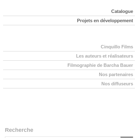
Catalogue
Projets en développement
Cinquillo Films
Les auteurs et réalisateurs
Filmographie de Barcha Bauer
Nos partenaires
Nos diffuseurs
Recherche