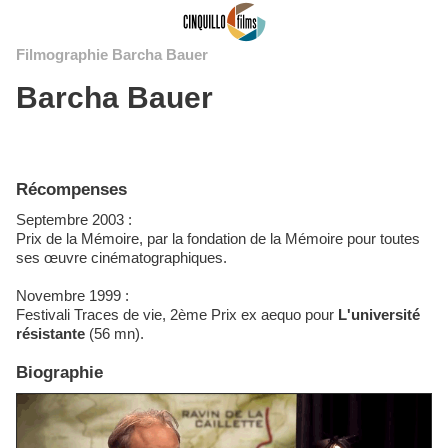
Filmographie Barcha Bauer
Barcha Bauer
Récompenses
Septembre 2003 :
Prix de la Mémoire, par la fondation de la Mémoire pour toutes
ses œuvre cinématographiques.
Novembre 1999 :
Festivali Traces de vie, 2ème Prix ex aequo pour
L'université
résistante
(56 mn).
Biographie