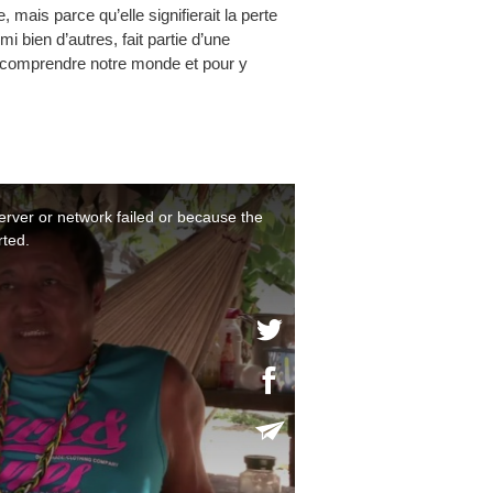
mais parce qu’elle signifierait la perte
i bien d’autres, fait partie d’une
r comprendre notre monde et pour y