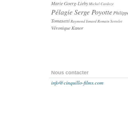
Marie Goerg-Lieby
Michel Cardoze
Pélagie Serge Poyotte
Philipp
Tomasetti
Raymond Ismard
Romain Sertelet
Véronique Kanor
Nous contacter
info@cinquillo-films.com