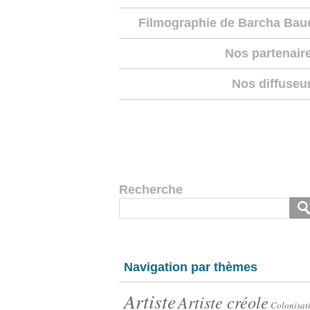
Filmographie de Barcha Bau
Nos partenair
Nos diffuseu
Recherche
Navigation par thèmes
Artiste
Artiste créole
Colonisat