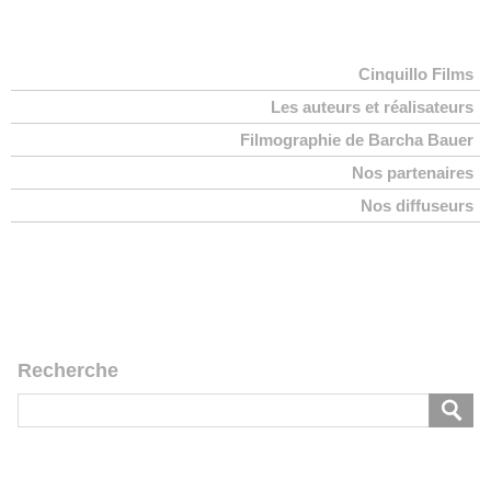
Cinquillo Films
Les auteurs et réalisateurs
Filmographie de Barcha Bauer
Nos partenaires
Nos diffuseurs
Recherche