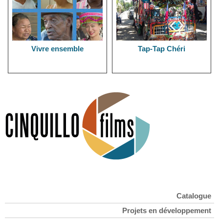
Vivre ensemble
Tap-Tap Chéri
Catalogue
Projets en développement